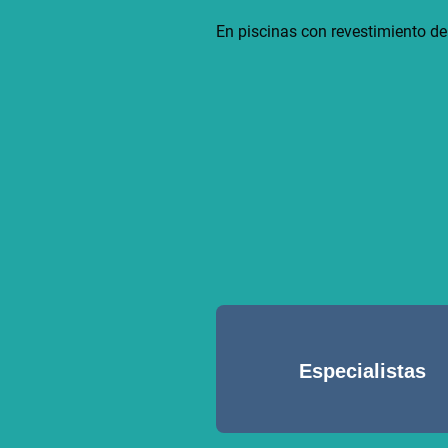
En piscinas con revestimiento de 
Especialistas