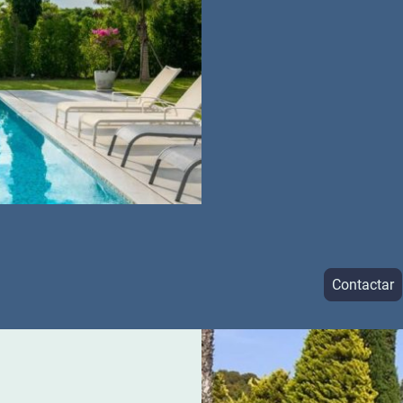
Contactar