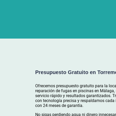
Presupuesto Gratuito en Torrem
Ofrecemos presupuesto gratuito para la loca
reparación de fugas en piscinas en Málaga,
servicio rápido y resultados garantizados. 
con tecnología precisa y respaldamos cada 
con 24 meses de garantía.
No sigas perdiendo agua ni dinero innecesa