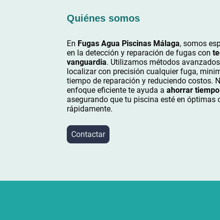
Quiénes somos
En
Fugas Agua Piscinas Málaga
, somos esp
en la detección y reparación de fugas con
te
vanguardia
. Utilizamos métodos avanzados
localizar con precisión cualquier fuga, mini
tiempo de reparación y reduciendo costos. 
enfoque eficiente te ayuda a
ahorrar tiempo
asegurando que tu piscina esté en óptimas 
rápidamente.
Contactar