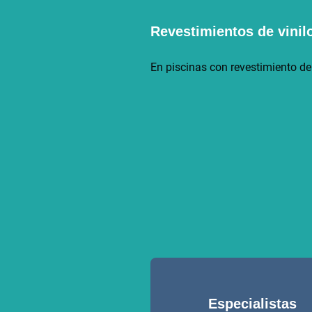
Revestimientos de vini
En piscinas con revestimiento de 
Especialistas