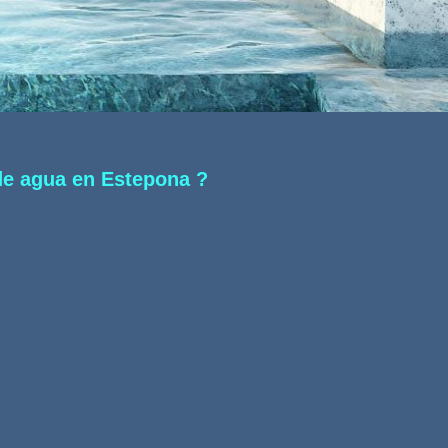
de agua en Estepona ?