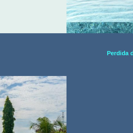
Perdida 