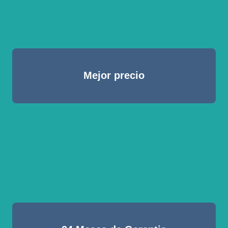
Mejor precio