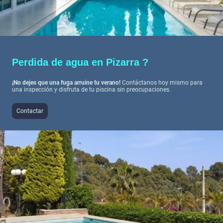
Perdida de agua en Pizarra ?
¡No dejes que una fuga arruine tu verano!
Contáctanos hoy mismo para
una inspección y disfruta de tu piscina sin preocupaciones.
Contactar