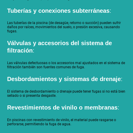
Tuberías y conexiones subterráneas
:
Las tuberías de la piscina (de desagüe, retorno o succión) pueden sufrir
daños por raíces, movimientos del suelo, o presión excesiva, causando
fugas.
Válvulas y accesorios del sistema de
filtración
:
Las válvulas defectuosas o los accesorios mal ajustados en el sistema de
filtración también son fuentes comunes de fuga.
Desbordamientos y sistemas de drenaje
:
El sistema de desbordamiento o drenaje puede tener fugas si no está bien
sellado o si presenta desgaste.
Revestimientos de vinilo o membranas
:
En piscinas con revestimiento de vinilo, el material puede rasgarse o
perforarse, permitiendo la fuga de agua.