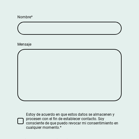
Nombre
*
Mensaje
Estoy de acuerdo en que estos datos se almacenen y
procesen con el fin de establecer contacto. Soy
consciente de que puedo revocar mi consentimiento en
cualquier momento.*