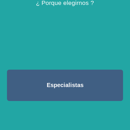
¿ Porque elegirnos ?
Especialistas