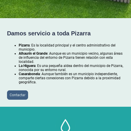
Damos servicio a toda Pizarra
Pizarra
: Es la localidad principal y el centro administrativo del
municipio.
Alhaurín el Grande
: Aunque es un municipio vecino, algunas áreas
de influencia del entorno de Pizarra tienen relación con esta
localidad.
La Higuera
: Es una pequeña aldea dentro del municipio de Pizarra,
conocida por su entorno rural.
Casarabonela
: Aunque también es un municipio independiente,
comparte ciertas conexiones con Pizarra debido a la proximidad
geográfica.
Contactar