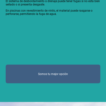
El sistema de desbordamiento o drenaje puede tener fugas si no está bien
sellado o si presenta desgaste.
En piscinas con revestimiento de vinilo, el material puede rasgarse o
perforarse, permitiendo la fuga de agua.
Somos tu mejor opción