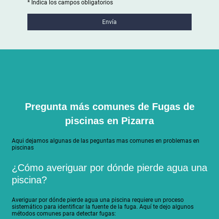
* Indica los campos obligatorios
Envía
Pregunta más comunes de Fugas de
piscinas en
Pizarra
Aqui dejamos algunas de las peguntas mas comunes en problemas en
piscinas
¿Cómo averiguar por dónde pierde agua una
piscina?
Averiguar por dónde pierde agua una piscina requiere un proceso
sistemático para identificar la fuente de la fuga. Aquí te dejo algunos
métodos comunes para detectar fugas: