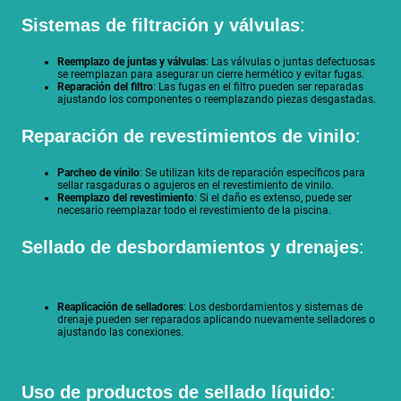
Sistemas de filtración y válvulas
:
Reemplazo de juntas y válvulas
: Las válvulas o juntas defectuosas
se reemplazan para asegurar un cierre hermético y evitar fugas.
Reparación del filtro
: Las fugas en el filtro pueden ser reparadas
ajustando los componentes o reemplazando piezas desgastadas.
Reparación de revestimientos de vinilo
:
Parcheo de vinilo
: Se utilizan kits de reparación específicos para
sellar rasgaduras o agujeros en el revestimiento de vinilo.
Reemplazo del revestimiento
: Si el daño es extenso, puede ser
necesario reemplazar todo el revestimiento de la piscina.
Sellado de desbordamientos y drenajes
:
Reaplicación de selladores
: Los desbordamientos y sistemas de
drenaje pueden ser reparados aplicando nuevamente selladores o
ajustando las conexiones.
Uso de productos de sellado líquido
: