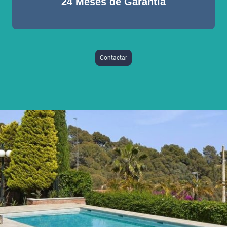
24 Meses de Garantia
Contactar