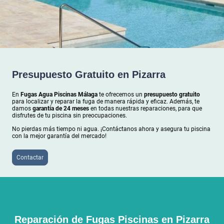
Presupuesto Gratuito en Pizarra
En
Fugas Agua Piscinas Málaga
te ofrecemos un
presupuesto gratuito
para localizar y reparar la fuga de manera rápida y eficaz. Además, te
damos
garantía de 24 meses
en todas nuestras reparaciones, para que
disfrutes de tu piscina sin preocupaciones.
No pierdas más tiempo ni agua. ¡Contáctanos ahora y asegura tu piscina
con la mejor garantía del mercado!
Contactar
Reparación de Fugas Piscinas en
Pizarra