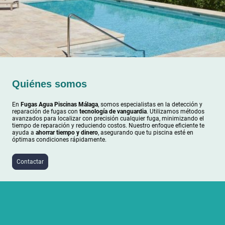
Quiénes somos
En
Fugas Agua Piscinas Málaga
, somos especialistas en la detección y
reparación de fugas con
tecnología de vanguardia
. Utilizamos métodos
avanzados para localizar con precisión cualquier fuga, minimizando el
tiempo de reparación y reduciendo costos. Nuestro enfoque eficiente te
ayuda a
ahorrar tiempo y dinero
, asegurando que tu piscina esté en
óptimas condiciones rápidamente.
Contactar