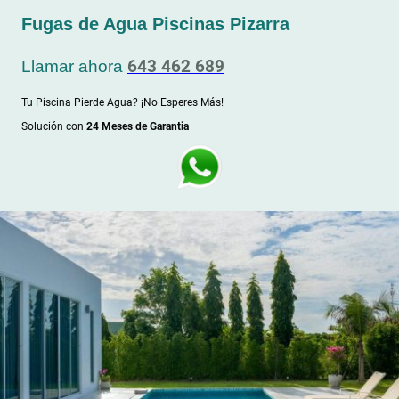
Fugas de Agua Piscinas Pizarra
643 462 689
Llamar ahora
Tu Piscina Pierde Agua? ¡No Esperes Más!
Solución con
24 Meses de Garantia