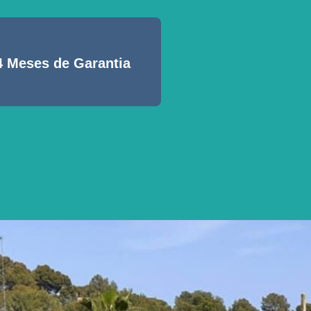
4 Meses de Garantia