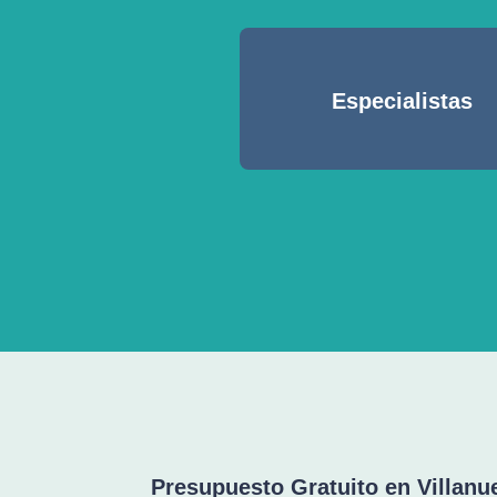
Especialistas
Presupuesto Gratuito en Villanu