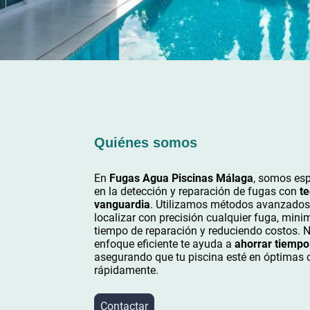
Quiénes somos
En
Fugas Agua Piscinas Málaga
, somos esp
en la detección y reparación de fugas con
te
vanguardia
. Utilizamos métodos avanzados
localizar con precisión cualquier fuga, mini
tiempo de reparación y reduciendo costos. 
enfoque eficiente te ayuda a
ahorrar tiempo
asegurando que tu piscina esté en óptimas 
rápidamente.
Contactar