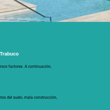
 Trabuco
sos factores. A continuación,
ntos del suelo, mala construcción,