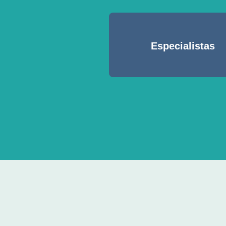
Especialistas