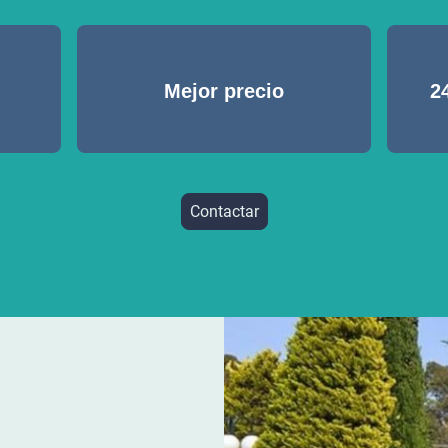
Mejor precio
2
Contactar