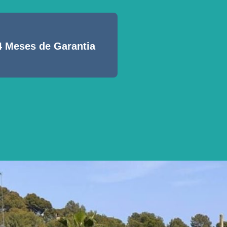
4 Meses de Garantia