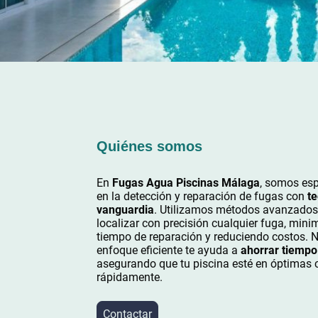
Quiénes somos
En
Fugas Agua Piscinas Málaga
, somos esp
en la detección y reparación de fugas con
te
vanguardia
. Utilizamos métodos avanzados
localizar con precisión cualquier fuga, mini
tiempo de reparación y reduciendo costos. 
enfoque eficiente te ayuda a
ahorrar tiempo
asegurando que tu piscina esté en óptimas 
rápidamente.
Contactar