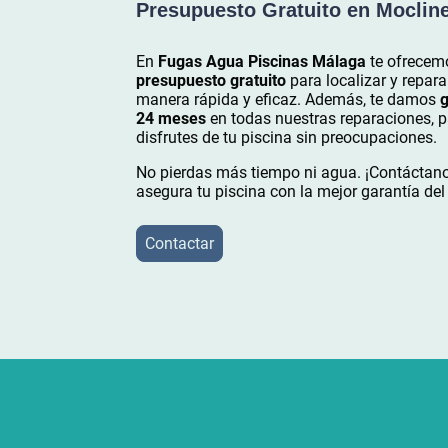
Presupuesto Gratuito en Moclin
En
Fugas Agua Piscinas Málaga
te ofrecem
presupuesto gratuito
para localizar y repara
manera rápida y eficaz. Además, te damos
g
24 meses
en todas nuestras reparaciones, 
disfrutes de tu piscina sin preocupaciones.
No pierdas más tiempo ni agua. ¡Contáctan
asegura tu piscina con la mejor garantía de
Contactar