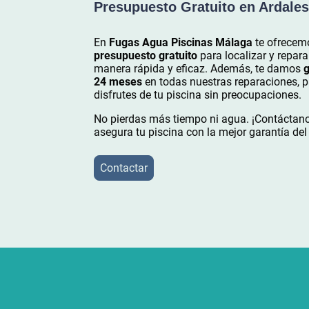
Presupuesto Gratuito en Ardales
En
Fugas Agua Piscinas Málaga
te ofrecem
presupuesto gratuito
para localizar y repara
manera rápida y eficaz. Además, te damos
g
24 meses
en todas nuestras reparaciones, 
disfrutes de tu piscina sin preocupaciones.
No pierdas más tiempo ni agua. ¡Contáctan
asegura tu piscina con la mejor garantía de
Contactar