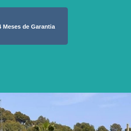
4 Meses de Garantia