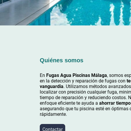
Quiénes somos
En
Fugas Agua Piscinas Málaga
, somos esp
en la detección y reparación de fugas con
te
vanguardia
. Utilizamos métodos avanzados
localizar con precisión cualquier fuga, mini
tiempo de reparación y reduciendo costos. 
enfoque eficiente te ayuda a
ahorrar tiempo
asegurando que tu piscina esté en óptimas 
rápidamente.
Contactar