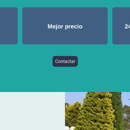
Mejor precio
2
Contactar