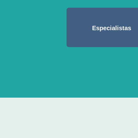
Especialistas